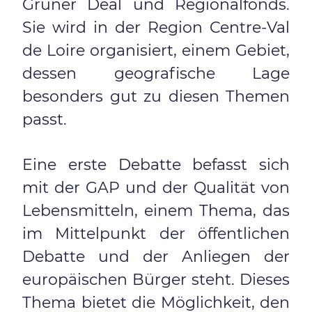
Grüner Deal und Regionalfonds.
Sie wird in der Region Centre-Val
de Loire organisiert, einem Gebiet,
dessen geografische Lage
besonders gut zu diesen Themen
passt.
Eine erste Debatte befasst sich
mit der GAP und der Qualität von
Lebensmitteln, einem Thema, das
im Mittelpunkt der öffentlichen
Debatte und der Anliegen der
europäischen Bürger steht. Dieses
Thema bietet die Möglichkeit, den