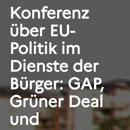
Konferenz
über EU-
Politik im
Dienste der
Bürger: GAP,
Grüner Deal
und