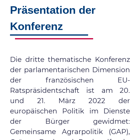
Präsentation der
Konferenz
Die dritte thematische Konferenz
der parlamentarischen Dimension
der französischen EU-
Ratspräsidentschaft ist am 20.
und 21. März 2022 der
europäischen Politik im Dienste
der Bürger gewidmet:
Gemeinsame Agrarpolitik (GAP),