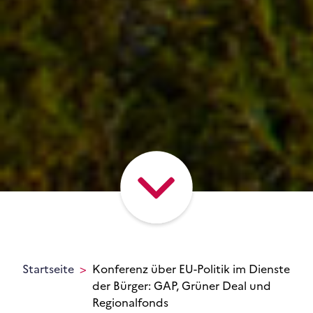
Startseite
Konferenz über EU-Politik im Dienste
der Bürger: GAP, Grüner Deal und
Regionalfonds