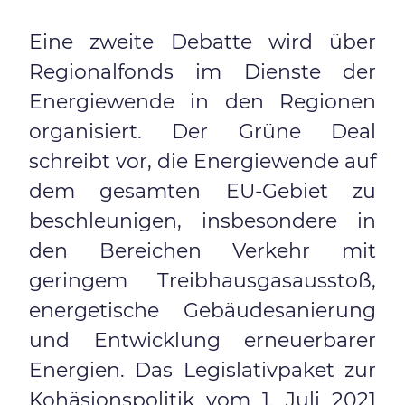
Eine zweite Debatte wird über
Regionalfonds im Dienste der
Energiewende in den Regionen
organisiert. Der Grüne Deal
schreibt vor, die Energiewende auf
dem gesamten EU-Gebiet zu
beschleunigen, insbesondere in
den Bereichen Verkehr mit
geringem Treibhausgasausstoß,
energetische Gebäudesanierung
und Entwicklung erneuerbarer
Energien. Das Legislativpaket zur
Kohäsionspolitik vom 1. Juli 2021