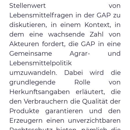
Stellenwert von
Lebensmittelfragen in der GAP zu
diskutieren, in einem Kontext, in
dem eine wachsende Zahl von
Akteuren fordert, die GAP in eine
Gemeinsame Agrar- und
Lebensmittelpolitik
umzuwandeln. Dabei wird die
grundlegende Rolle von
Herkunftsangaben erläutert, die
den Verbrauchern die Qualität der
Produkte garantieren und den
Erzeugern einen unverzichtbaren