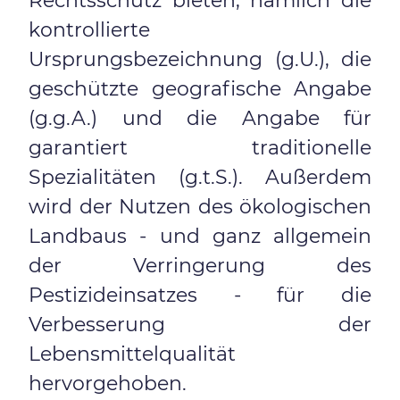
Rechtsschutz bieten, nämlich die
kontrollierte
Ursprungsbezeichnung (g.U.), die
geschützte geografische Angabe
(g.g.A.) und die Angabe für
garantiert traditionelle
Spezialitäten (g.t.S.). Außerdem
wird der Nutzen des ökologischen
Landbaus - und ganz allgemein
der Verringerung des
Pestizideinsatzes - für die
Verbesserung der
Lebensmittelqualität
hervorgehoben.