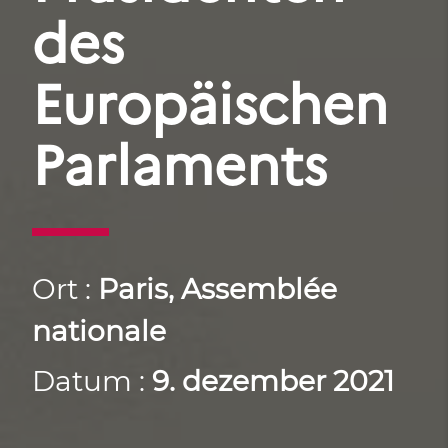
des
Europäischen
Parlaments
Ort :
Paris, Assemblée
nationale
Datum :
9. dezember 2021