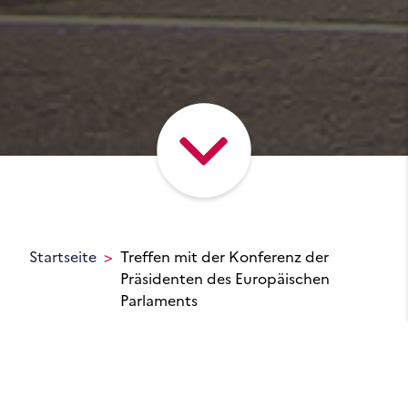
Startseite
Treffen mit der Konferenz der
Präsidenten des Europäischen
Parlaments
Präsentation der
Konferenz