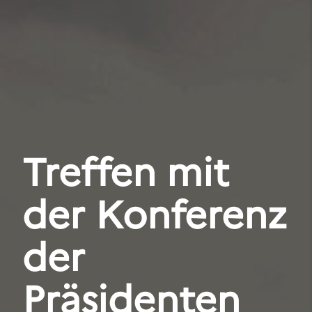
Treffen mit
der Konferenz
der
Präsidenten