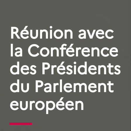
Réunion avec
la Conférence
des Présidents
du Parlement
européen