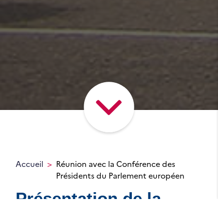
Accueil
Réunion avec la Conférence des
Présidents du Parlement européen
Présentation de la