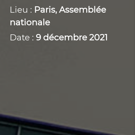
Lieu :
Paris, Assemblée
nationale
Date :
9 décembre 2021