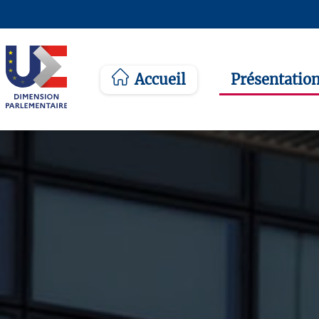
Accueil
Présentatio