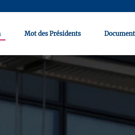
n
Mot des Présidents
Document