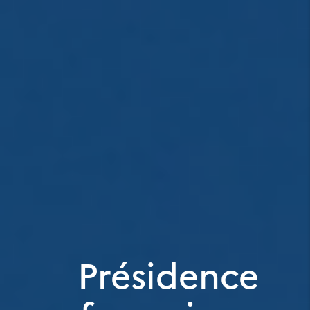
Présidence