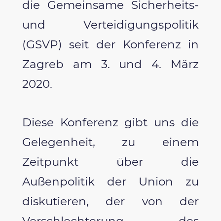
die Gemeinsame Sicherheits-
und Verteidigungspolitik
(GSVP) seit der Konferenz in
Zagreb am 3. und 4. März
2020.
Diese Konferenz gibt uns die
Gelegenheit, zu einem
Zeitpunkt über die
Außenpolitik der Union zu
diskutieren, der von der