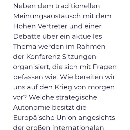
Neben dem traditionellen
Meinungsaustausch mit dem
Hohen Vertreter und einer
Debatte über ein aktuelles
Thema werden im Rahmen
der Konferenz Sitzungen
organisiert, die sich mit Fragen
befassen wie: Wie bereiten wir
uns auf den Krieg von morgen
vor? Welche strategische
Autonomie besitzt die
Europäische Union angesichts
der großen internationalen