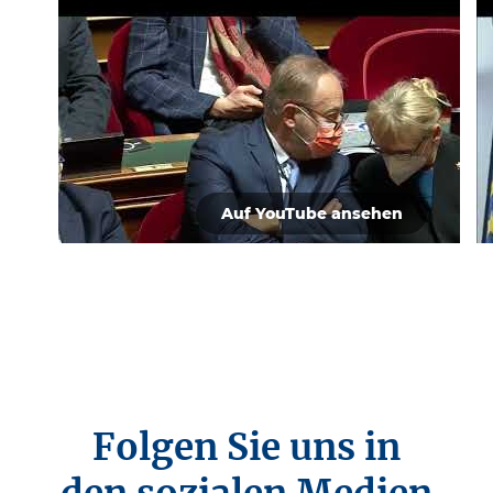
Auf YouTube ansehen
Folgen Sie uns in