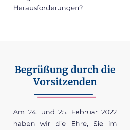
Herausforderungen?
Begrüßung durch die
Vorsitzenden
Am 24. und 25. Februar 2022
haben wir die Ehre, Sie im