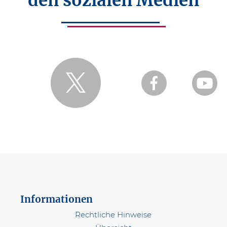
den sozialen Medien
Informationen
Rechtliche Hinweise