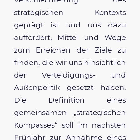
Verschlechterung des
strategischen Kontexts
geprägt ist und uns dazu
auffordert, Mittel und Wege
zum Erreichen der Ziele zu
finden, die wir uns hinsichtlich
der Verteidigungs- und
Außenpolitik gesetzt haben.
Die Definition eines
gemeinsamen „strategischen
Kompasses“ soll im nächsten
Frühjahr zur Annahme eines