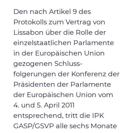
Den nach Artikel 9 des
Protokolls zum Vertrag von
Lissabon über die Rolle der
einzelstaatlichen Parlamente
in der Europäischen Union
gezogenen Schluss-
folgerungen der Konferenz der
Präsidenten der Parlamente
der Europäischen Union vom
4. und 5. April 2011
entsprechend, tritt die IPK
GASP/GSVP alle sechs Monate