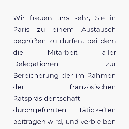
Wir freuen uns sehr, Sie in
Paris zu einem Austausch
begrüßen zu dürfen, bei dem
die Mitarbeit aller
Delegationen zur
Bereicherung der im Rahmen
der französischen
Ratspräsidentschaft
durchgeführten Tätigkeiten
beitragen wird, und verbleiben