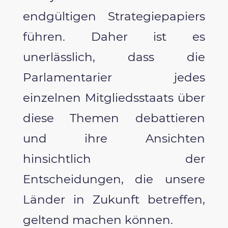
endgültigen Strategiepapiers
führen. Daher ist es
unerlässlich, dass die
Parlamentarier jedes
einzelnen Mitgliedsstaats über
diese Themen debattieren
und ihre Ansichten
hinsichtlich der
Entscheidungen, die unsere
Länder in Zukunft betreffen,
geltend machen können.