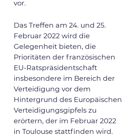
vor.
Das Treffen am 24. und 25.
Februar 2022 wird die
Gelegenheit bieten, die
Prioritäten der französischen
EU-Ratspräsidentschaft
insbesondere im Bereich der
Verteidigung vor dem
Hintergrund des Europäischen
Verteidigungsgipfels zu
erörtern, der im Februar 2022
in Toulouse stattfinden wird.