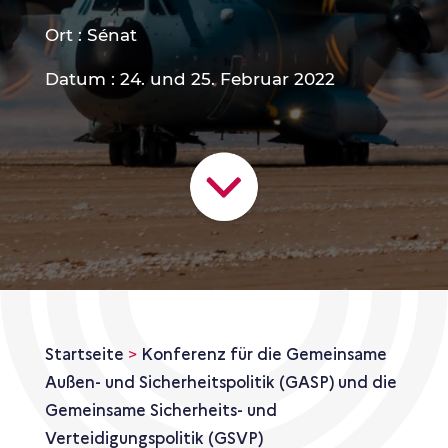
Ort : Sénat
Datum : 24. und 25. Februar 2022
Startseite
>
Konferenz für die Gemeinsame
Außen- und Sicherheitspolitik (GASP) und die
Gemeinsame Sicherheits- und
Verteidigungspolitik (GSVP)