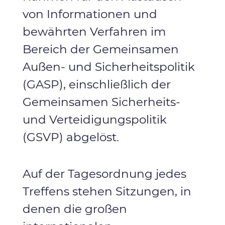
von Informationen und
bewährten Verfahren im
Bereich der Gemeinsamen
Außen- und Sicherheitspolitik
(GASP), einschließlich der
Gemeinsamen Sicherheits-
und Verteidigungspolitik
(GSVP) abgelöst.
Auf der Tagesordnung jedes
Treffens stehen Sitzungen, in
denen die großen