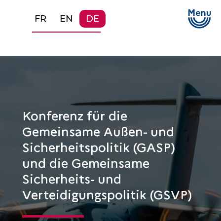
FR
EN
DE
Konferenz für die
Gemeinsame Außen- und
Sicherheitspolitik (GASP)
und die Gemeinsame
Sicherheits- und
Verteidigungspolitik (GSVP)