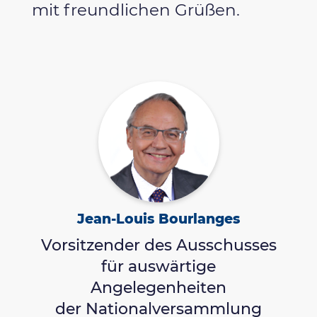
mit freundlichen Grüßen.
Jean-Louis Bourlanges
Vorsitzender des Ausschusses
für auswärtige
Angelegenheiten
der Nationalversammlung