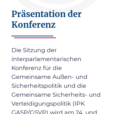
Präsentation der
Konferenz
Die Sitzung der
interparlamentarischen
Konferenz für die
Gemeinsame Außen- und
Sicherheitspolitik und die
Gemeinsame Sicherheits- und
Verteidigungspolitik (IPK
GASP/GSVP) wird am 24. und