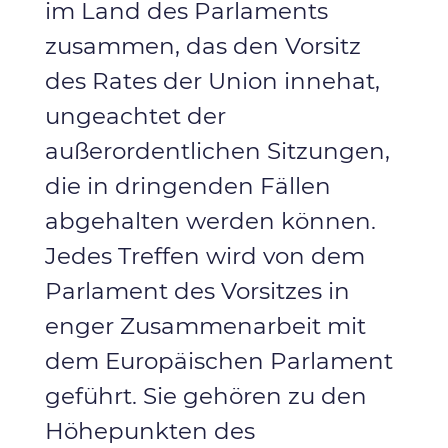
im Land des Parlaments
zusammen, das den Vorsitz
des Rates der Union innehat,
ungeachtet der
außerordentlichen Sitzungen,
die in dringenden Fällen
abgehalten werden können.
Jedes Treffen wird von dem
Parlament des Vorsitzes in
enger Zusammenarbeit mit
dem Europäischen Parlament
geführt. Sie gehören zu den
Höhepunkten des